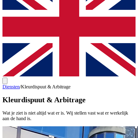
Diensten
/
Kleurdispuut & Arbitrage
Kleurdispuut & Arbitrage
Wat je ziet is niet altijd wat er is. Wij stellen vast wat er werkelijk
aan de hand is.