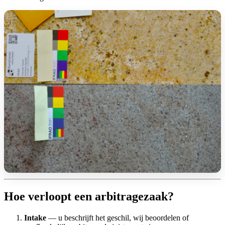
Hoe verloopt een arbitragezaak?
Intake
— u beschrijft het geschil, wij beoordelen of