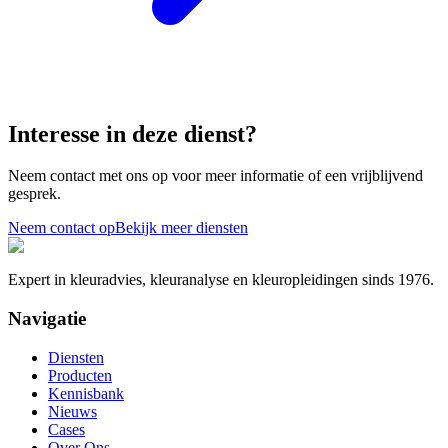
Interesse in deze dienst?
Neem contact met ons op voor meer informatie of een vrijblijvend
gesprek.
Neem contact op
Bekijk meer diensten
Expert in kleuradvies, kleuranalyse en kleuropleidingen sinds 1976.
Navigatie
Diensten
Producten
Kennisbank
Nieuws
Cases
Over Ons