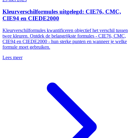
Kleurverschilformules uitgelegd: CIE76, CMC,
CIE94 en CIEDE2000
Kleurverschilformules kwantificeren objectief het verschil tussen
twee kleuren. Ontdek de belangrijkste formules - CIE76, CMC,
CIE94 en CIEDE2000 - hun sterke punten en wanneer je welke
formule moet gebruiken.
Lees meer