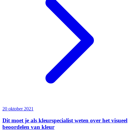
20 oktober 2021
Dit moet je als kleurspecialist weten over het visueel
beoordelen van kleur