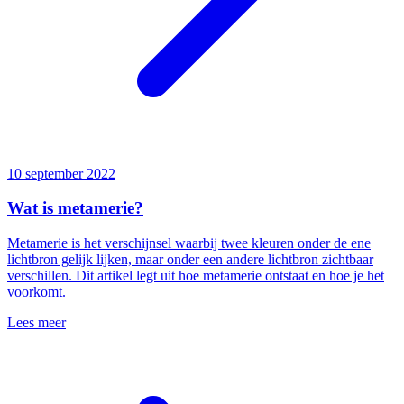
10 september 2022
Wat is metamerie?
Metamerie is het verschijnsel waarbij twee kleuren onder de ene
lichtbron gelijk lijken, maar onder een andere lichtbron zichtbaar
verschillen. Dit artikel legt uit hoe metamerie ontstaat en hoe je het
voorkomt.
Lees meer