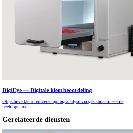
DigiEye — Digitale kleurbeoordeling
Objectieve kleur- en verschijningsanalyse via gestandaardiseerde
beeldopname
Gerelateerde diensten