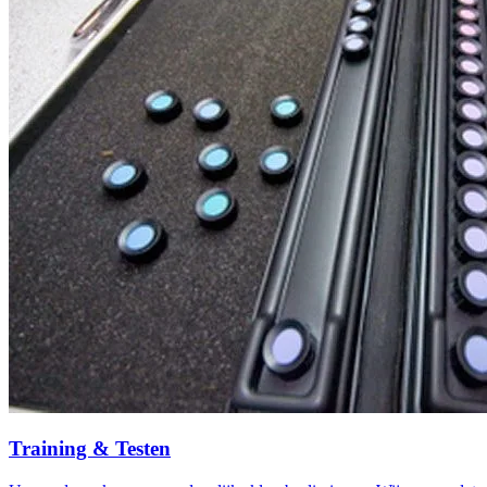
Training & Testen