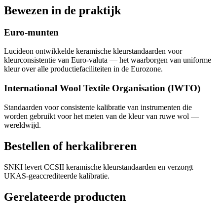
Bewezen in de praktijk
Euro-munten
Lucideon ontwikkelde keramische kleurstandaarden voor
kleurconsistentie van Euro-valuta — het waarborgen van uniforme
kleur over alle productiefaciliteiten in de Eurozone.
International Wool Textile Organisation (IWTO)
Standaarden voor consistente kalibratie van instrumenten die
worden gebruikt voor het meten van de kleur van ruwe wol —
wereldwijd.
Bestellen of herkalibreren
SNKI levert CCSII keramische kleurstandaarden en verzorgt
UKAS-geaccrediteerde kalibratie.
Gerelateerde producten