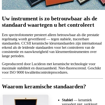
Uw instrument is zo betrouwbaar als de
standaard waartegen u het controleert
Een spectrofotometer presteert alleen betrouwbaar als die prestatie
regelmatig wordt geverifieerd — tegen stabiele, traceerbare
standaarden. CCSII keramische kleurstandaarden zijn internationaal
erkend als de leidende standaarden voor het controleren van de
consistentie en nauwkeurigheid van kleurmeetinstrumenten over
lange perioden.
Geproduceerd door Lucideon met keramische technologie voor
maximale stabiliteit en duurzaamheid. Niet-fluorescerend. Geschikt
voor ISO 9000 kwaliteitscontroleprocedures.
Waarom keramische standaarden?
Stabiel
— keramiek
veroudert niet, verkleurt