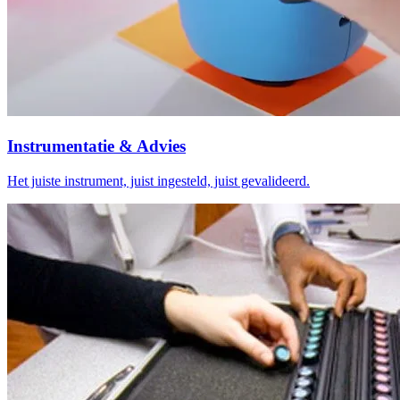
Instrumentatie & Advies
Het juiste instrument, juist ingesteld, juist gevalideerd.