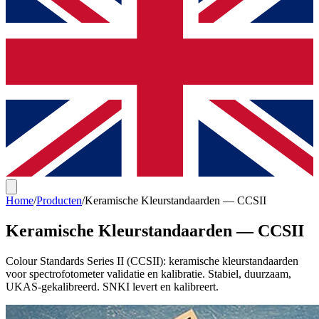
Home
/
Producten
/
Keramische Kleurstandaarden — CCSII
Keramische Kleurstandaarden — CCSII
Colour Standards Series II (CCSII): keramische kleurstandaarden
voor spectrofotometer validatie en kalibratie. Stabiel, duurzaam,
UKAS-gekalibreerd. SNKI levert en kalibreert.