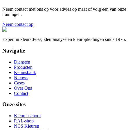
Neem contact met ons op voor advies op maat of volg een van onze
trainingen.
Neem contact op
Expert in kleuradvies, kleuranalyse en kleuropleidingen sinds 1976.
Navigatie
Diensten
Producten
Kennisbank
Nieuws
Cases
Over Ons
Contact
Onze sites
Kleurenschool
RAL-shop
NCS Kleuren