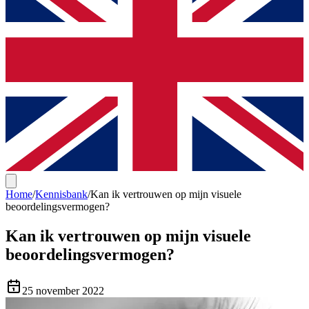
Home
/
Kennisbank
/
Kan ik vertrouwen op mijn visuele
beoordelingsvermogen?
Kan ik vertrouwen op mijn visuele
beoordelingsvermogen?
25 november 2022