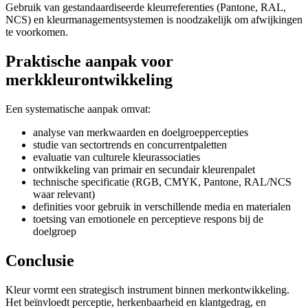
Gebruik van gestandaardiseerde kleurreferenties (Pantone, RAL,
NCS) en kleurmanagementsystemen is noodzakelijk om afwijkingen
te voorkomen.
Praktische aanpak voor
merkkleurontwikkeling
Een systematische aanpak omvat:
analyse van merkwaarden en doelgroeppercepties
studie van sectortrends en concurrentpaletten
evaluatie van culturele kleurassociaties
ontwikkeling van primair en secundair kleurenpalet
technische specificatie (RGB, CMYK, Pantone, RAL/NCS
waar relevant)
definities voor gebruik in verschillende media en materialen
toetsing van emotionele en perceptieve respons bij de
doelgroep
Conclusie
Kleur vormt een strategisch instrument binnen merkontwikkeling.
Het beïnvloedt perceptie, herkenbaarheid en klantgedrag, en