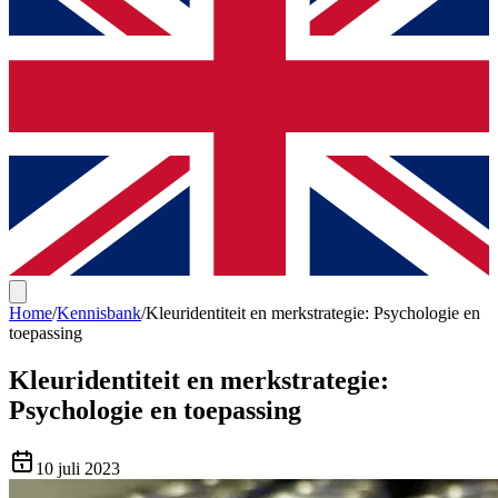
Home
/
Kennisbank
/
Kleuridentiteit en merkstrategie: Psychologie en
toepassing
Kleuridentiteit en merkstrategie:
Psychologie en toepassing
10 juli 2023