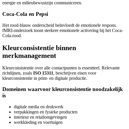
energie en milieubewustzijn communiceren.
Coca-Cola en Pepsi
Het rood-blauw onderscheid beïnvloedt de emotionele respons.
fMRI-onderzoek toont sterkere emotionele activering bij het Coca-
Cola-rood.
Kleurconsistentie binnen
merkmanagement
Kleurconsistentie over alle contactpunten is essentieel. Relevante
richtlijnen, zoals
ISO 15311
, beschrijven eisen voor
kleurconsistentie in print- en digitale productie.
Domeinen waarvoor kleurconsistentie noodzakelijk
is
digitale media en drukwerk
verpakkingen en fysieke producten
interieur en retailomgevingen
werkkleding en voertuigen