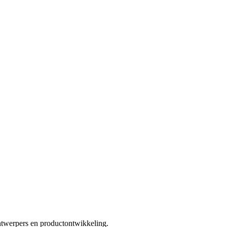
twerpers en productontwikkeling.