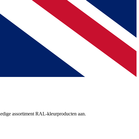
ledige assortiment RAL-kleurproducten aan.