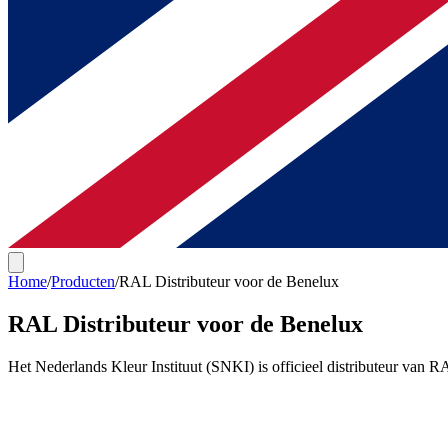
Home
/
Producten
/
RAL Distributeur voor de Benelux
RAL Distributeur voor de Benelux
Het Nederlands Kleur Instituut (SNKI) is officieel distributeur va