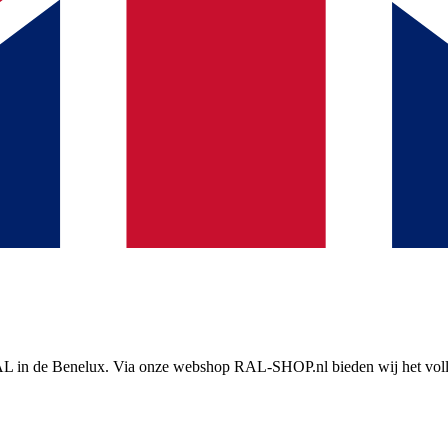
n RAL in de Benelux. Via onze webshop RAL-SHOP.nl bieden wij het vol