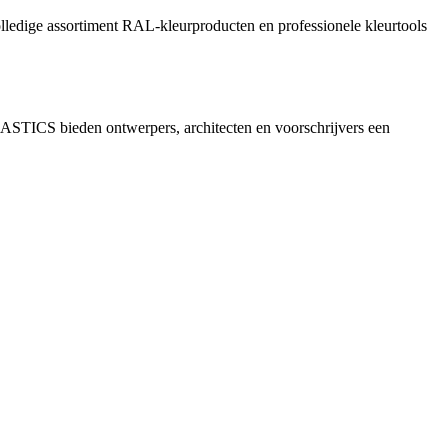
lledige assortiment RAL-kleurproducten en professionele kleurtools
CS bieden ontwerpers, architecten en voorschrijvers een