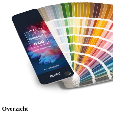
Overzicht