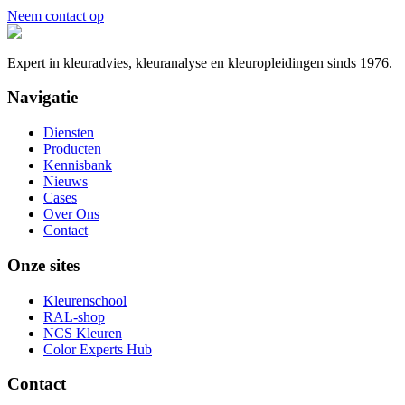
Neem contact op
Expert in kleuradvies, kleuranalyse en kleuropleidingen sinds 1976.
Navigatie
Diensten
Producten
Kennisbank
Nieuws
Cases
Over Ons
Contact
Onze sites
Kleurenschool
RAL-shop
NCS Kleuren
Color Experts Hub
Contact