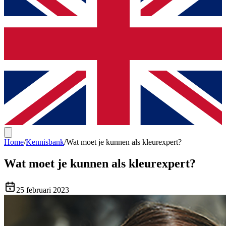
Home
/
Kennisbank
/
Wat moet je kunnen als kleurexpert?
Wat moet je kunnen als kleurexpert?
25 februari 2023