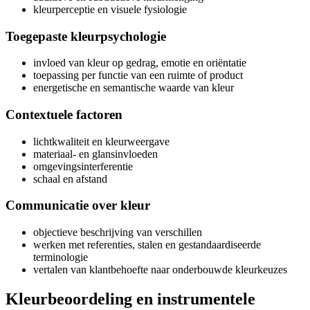
kleurperceptie en visuele fysiologie
Toegepaste kleurpsychologie
invloed van kleur op gedrag, emotie en oriëntatie
toepassing per functie van een ruimte of product
energetische en semantische waarde van kleur
Contextuele factoren
lichtkwaliteit en kleurweergave
materiaal- en glansinvloeden
omgevingsinterferentie
schaal en afstand
Communicatie over kleur
objectieve beschrijving van verschillen
werken met referenties, stalen en gestandaardiseerde
terminologie
vertalen van klantbehoefte naar onderbouwde kleurkeuzes
Kleurbeoordeling en instrumentele