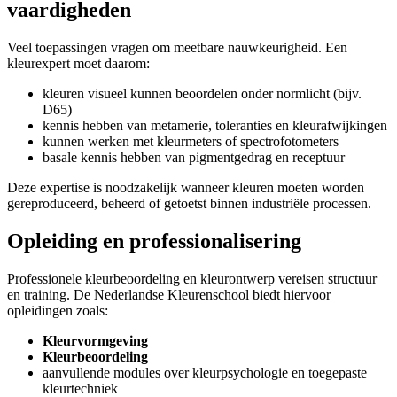
vaardigheden
Veel toepassingen vragen om meetbare nauwkeurigheid. Een
kleurexpert moet daarom:
kleuren visueel kunnen beoordelen onder normlicht (bijv.
D65)
kennis hebben van metamerie, toleranties en kleurafwijkingen
kunnen werken met kleurmeters of spectrofotometers
basale kennis hebben van pigmentgedrag en receptuur
Deze expertise is noodzakelijk wanneer kleuren moeten worden
gereproduceerd, beheerd of getoetst binnen industriële processen.
Opleiding en professionalisering
Professionele kleurbeoordeling en kleurontwerp vereisen structuur
en training. De Nederlandse Kleurenschool biedt hiervoor
opleidingen zoals:
Kleurvormgeving
Kleurbeoordeling
aanvullende modules over kleurpsychologie en toegepaste
kleurtechniek