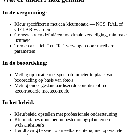
In de vergunning:
Kleur specificeren met een kleurnotatie — NCS, RAL of
CIELAB-waarden
Grenswaarden definiëren: maximale verzadiging, minimale
lichtheid
Termen als "licht" en "fel" vervangen door meetbare
parameters
In de beoordeling:
Meting op locatie met spectrofotometer in plaats van
beoordeling op basis van foto's
Meting onder gestandaardiseerde condities of met
gecorrigeerde meetgeometrie
In het beleid:
Kleurbeleid opstellen met professionele ondersteuning
Kleurnotaties opnemen in bestemmingsplannen en
welstandsnota's
Handhaving baseren op meetbare criteria, niet op visuele