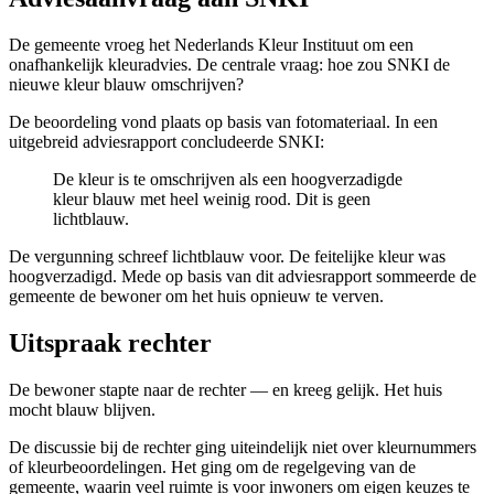
De gemeente vroeg het Nederlands Kleur Instituut om een
onafhankelijk kleuradvies. De centrale vraag: hoe zou SNKI de
nieuwe kleur blauw omschrijven?
De beoordeling vond plaats op basis van fotomateriaal. In een
uitgebreid adviesrapport concludeerde SNKI:
De kleur is te omschrijven als een hoogverzadigde
kleur blauw met heel weinig rood. Dit is geen
lichtblauw.
De vergunning schreef lichtblauw voor. De feitelijke kleur was
hoogverzadigd. Mede op basis van dit adviesrapport sommeerde de
gemeente de bewoner om het huis opnieuw te verven.
Uitspraak rechter
De bewoner stapte naar de rechter — en kreeg gelijk. Het huis
mocht blauw blijven.
De discussie bij de rechter ging uiteindelijk niet over kleurnummers
of kleurbeoordelingen. Het ging om de regelgeving van de
gemeente, waarin veel ruimte is voor inwoners om eigen keuzes te