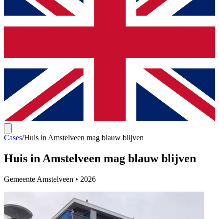
Cases
/
Huis in Amstelveen mag blauw blijven
Huis in Amstelveen mag blauw blijven
Gemeente Amstelveen
•
2026