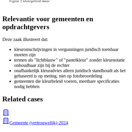
Relevantie voor gemeenten en
opdrachtgevers
Deze zaak illustreert dat:
kleuromschrijvingen in vergunningen juridisch toetsbaar
moeten zijn
termen als "lichtblauw" of "pastelkleur" zonder kleurnotatie
onhoudbaar zijn bij de rechter
onafhankelijk kleuradvies alleen juridisch standhoudt als het
gebaseerd is op meting, niet op fotobeoordeling
gemeenten die kleurbeleid voeren, meetbare specificaties
nodig hebben
Related cases
Gemeente (vertrouwelijk)
·
2024