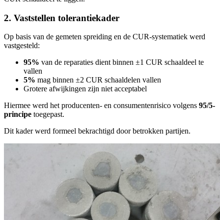
2. Vaststellen tolerantiekader
Op basis van de gemeten spreiding en de CUR-systematiek werd
vastgesteld:
95%
van de reparaties dient binnen ±1 CUR schaaldeel te
vallen
5%
mag binnen ±2 CUR schaaldelen vallen
Grotere afwijkingen zijn niet acceptabel
Hiermee werd het producenten- en consumentenrisico volgens
95/5-
principe
toegepast.
Dit kader werd formeel bekrachtigd door betrokken partijen.