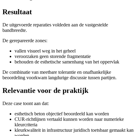
Resultaat
De uitgevoerde reparaties voldeden aan de vastgestelde
bandbreedte.
De gerepareerde zones:
vallen visueel weg in het geheel
veroorzaken geen storende fragmentatie
behouden de esthetische samenhang van het oppervlak
De combinatie van meetbare tolerantie en onafhankelijke
beoordeling voorkwam langdurige discussie tussen partijen.
Relevantie voor de praktijk
Deze case toont aan dat:
esthetisch beton objectief beoordeeld kan worden
CUR-richtlijnen vertaald kunnen worden naar numerieke
kleurcriteria
kleurkwaliteit in infrastructuur juridisch toetsbaar gemaakt kan
worden