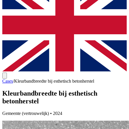
Cases
/
Kleurbandbreedte bij esthetisch betonherstel
Kleurbandbreedte bij esthetisch
betonherstel
Gemeente (vertrouwelijk)
•
2024